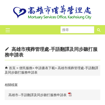
跳到主要內容區塊
搜
尋
高雄市殯葬管理處-手語翻譯及同步聽打服
務申請表
首頁
便民服務
申請書表下載
高雄市殯葬管理處-手語翻譯
及同步聽打服務申請表
相關檔案
高雄市--手語翻譯及同步聽打服務申請表