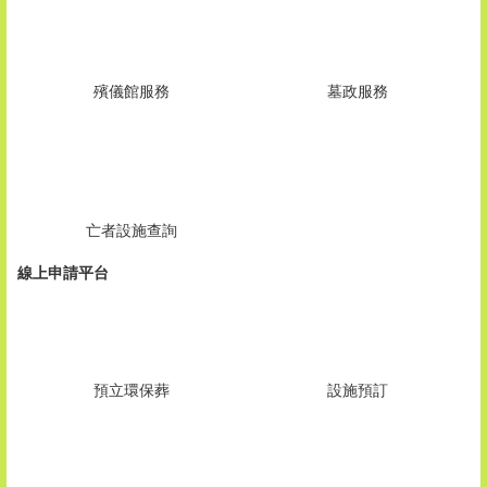
墓政服務
殯儀館服務
亡者設施查詢
線上申請平台
預立環保葬
設施預訂