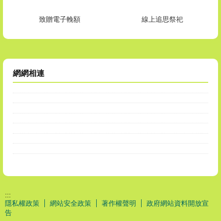
致贈電子輓額
線上追思祭祀
網網相連
:::
隱私權政策
網站安全政策
著作權聲明
政府網站資料開放宣
告