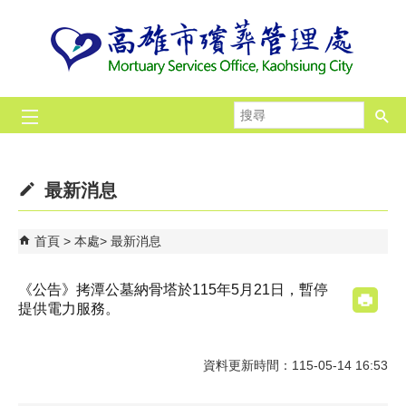
跳到主要內容區塊
搜
尋
最新消息
首頁
本處
最新消息
《公告》拷潭公墓納骨塔於115年5月21日，暫停
提供電力服務。
資料更新時間：115-05-14 16:53