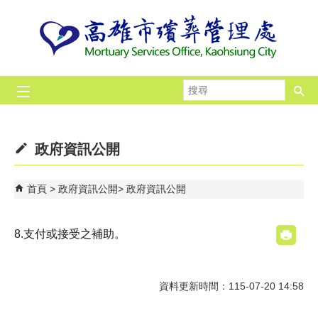
跳到主要內容區塊
搜
尋
政府資訊公開
首頁
政府資訊公開
政府資訊公開
8.支付或接受之補助。
資料更新時間：115-07-20 14:58